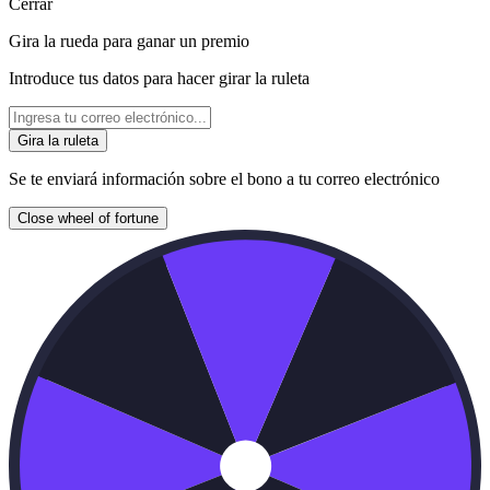
Cerrar
Gira la rueda para ganar un premio
Introduce tus datos para hacer girar la ruleta
Gira la ruleta
Se te enviará información sobre el bono a tu correo electrónico
Close wheel of fortune