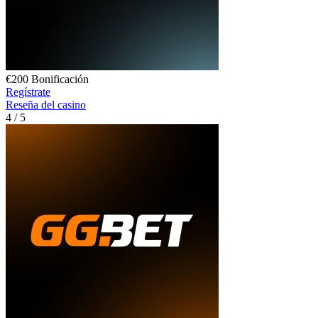
€200
Bonificación
Regístrate
Reseña del casino
4
/ 5