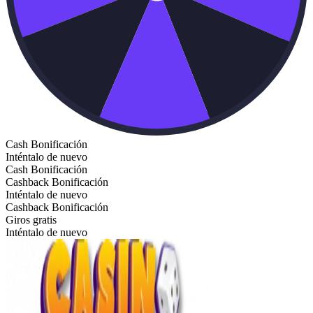
Cash Bonificación
Inténtalo de nuevo
Cash Bonificación
Cashback Bonificación
Inténtalo de nuevo
Cashback Bonificación
Giros gratis
Inténtalo de nuevo