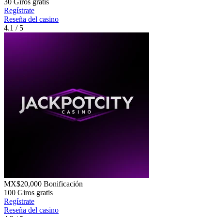
30
Giros gratis
Regístrate
Reseña del casino
4.1
/ 5
MX$20,000
Bonificación
100
Giros gratis
Regístrate
Reseña del casino