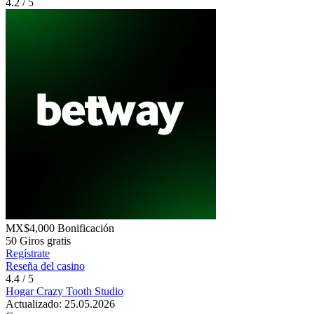
4.2
/ 5
MX$4,000
Bonificación
50
Giros gratis
Regístrate
Reseña del casino
4.4
/ 5
Hogar
Crazy Tooth Studio
Actualizado:
25.05.2026