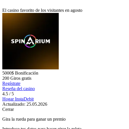
El casino favorito de los visitantes
en agosto
5000$
Bonificación
200
Giros gratis
Regístrate
Reseña del casino
4.5
/ 5
Hogar
InstaDebit
Actualizado:
25.05.2026
Cerrar
Gira la rueda para ganar un premio
Introduce tus datos para hacer girar la ruleta