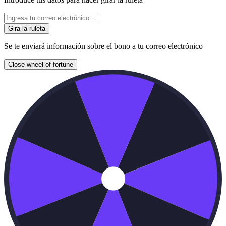
Gira la ruleta
Se te enviará información sobre el bono a tu correo electrónico
Close wheel of fortune