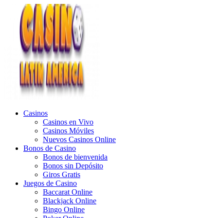
Casinos
Casinos en Vivo
Casinos Móviles
Nuevos Casinos Online
Bonos de Casino
Bonos de bienvenida
Bonos sin Depósito
Giros Gratis
Juegos de Casino
Baccarat Online
Blackjack Online
Bingo Online