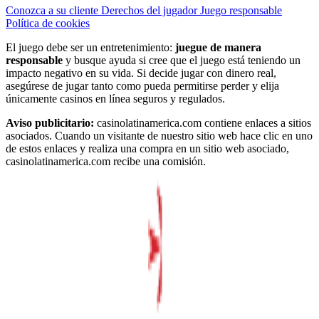
Conozca a su cliente
Derechos del jugador
Juego responsable
Política de cookies
El juego debe ser un entretenimiento:
juegue de manera
responsable
y busque ayuda si cree que el juego está teniendo un
impacto negativo en su vida. Si decide jugar con dinero real,
asegúrese de jugar tanto como pueda permitirse perder y elija
únicamente casinos en línea seguros y regulados.
Aviso publicitario:
casinolatinamerica.com contiene enlaces a sitios
asociados. Cuando un visitante de nuestro sitio web hace clic en uno
de estos enlaces y realiza una compra en un sitio web asociado,
casinolatinamerica.com recibe una comisión.