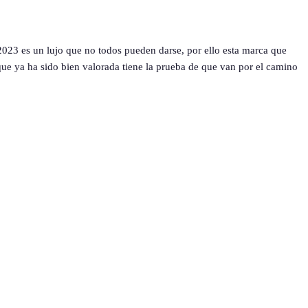
23 es un lujo que no todos pueden darse, por ello esta marca que
que ya ha sido bien valorada tiene la prueba de que van por el camino