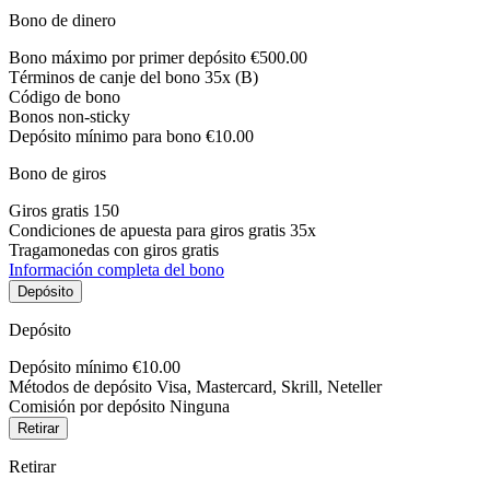
Bono de dinero
Bono máximo por primer depósito
€500.00
Términos de canje del bono
35x (B)
Código de bono
Bonos non-sticky
Depósito mínimo para bono
€10.00
Bono de giros
Giros gratis
150
Condiciones de apuesta para giros gratis
35x
Tragamonedas con giros gratis
Información completa del bono
Depósito
Depósito
Depósito mínimo
€10.00
Métodos de depósito
Visa, Mastercard, Skrill, Neteller
Comisión por depósito
Ninguna
Retirar
Retirar