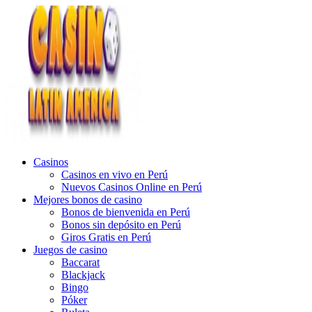
Casinos
Casinos en vivo en Perú
Nuevos Casinos Online en Perú
Mejores bonos de casino
Bonos de bienvenida en Perú
Bonos sin depósito en Perú
Giros Gratis en Perú
Juegos de casino
Baccarat
Blackjack
Bingo
Póker